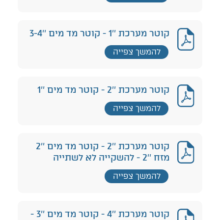
קוטר מערכת ''1 - קוטר מד מים ''3-4
להמשך צפייה
קוטר מערכת ''2 - קוטר מד מים ''1
להמשך צפייה
קוטר מערכת ''2 - קוטר מד מים ''2
מזח ''2 - להשקייה לא לשתייה
להמשך צפייה
קוטר מערכת ''4 - קוטר מד מים ''3 -