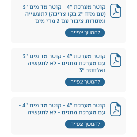
קוטר מערכת ''4 - קוטר מד מים ''3
(עם מזח ''2 בקו צריכה) לתעשייה
ומוסדות ציבור עם 2 מדי מים
להמשך צפייה
קוטר מערכת ''4 - קוטר מד מים ''3
עם מערכת מתזים - לא לתעשיה
ואלחוזר ''3
להמשך צפייה
קוטר מערכת ''4 - קוטר מד מים ''4 -
עם מערכת מתזים - לא לתעשיה
להמשך צפייה