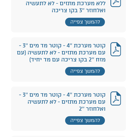
ללא מערכת מתזים - לא לתעשיה
ואלחוזר ''3 בקו צריכה
להמשך צפייה
קוטר מערכת ''4 - קוטר מד מים ''3 -
עם מערכת מתזים - לא לתעשיה (עם
מזח ''2 בקו צריכה עם מד יחיד)
להמשך צפייה
קוטר מערכת ''4 - קוטר מד מים ''3 -
עם מערכת מתזים - לא לתעשיה
ואלחוזר ''2
להמשך צפייה