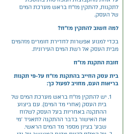
לתקנות, להתקין מז"ח בראש מערכת המים
של העסק.
למה חשוב להתקין מז"ח?
בכדי למנוע אפשרות לחדירת חומרים מזהמים
מבית העסק אל רשת המים העירונית.
חובת התקנת מז"ח
בית עסק החייב בהתקנת מז"ח על-פי תקנות
בריאות העם, מחויב לפעול כך
:
יש להתקין מז"ח בראש מערכת המים של
בית העסק (אחרי מד המים). עם ביצוע
ההתקנה באחריות בעל העסק לשלוח
את האישור בדבר ההתקנה לתאגיד 'מי
שבע' בציון מספר מד המים הראשי.