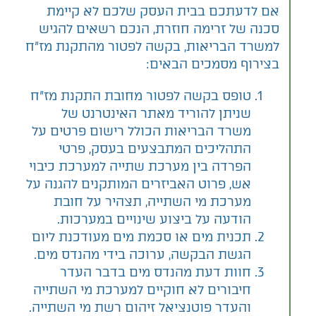
אם לדעתכם בבית העסק שלכם לא קיימת
סכנה של זרימה חוזרת, הנכם רשאים להגיש
למשרד הבריאות, בקשה לפטור מהתקנת מז"ח
בצירוף מסמכים הבאים:
טופס בקשה לפטור מחובת התקנת מז"ח
שניתן להוריד מאתר האינטרנט של
משרד הבריאות הכולל רישום פרטים על
התהליכים המתבצעים בעסק, פרטי
הפרדה בין מערכת שתייה למערכת כיבוי
אש, פרוט האביזרים המותקנים להגנה על
מערכת מי השתייה, תצהיר על חובת
הודעה על ביצוע שינויים במערכות.
תכנית מים או סכמת מים מעודכנת ליום
הגשת הבקשה, ערוכה בידי מהנדס מים.
חוות דעת מהנדס מים בדבר העדר
חיבורים לא חוקיים למערכת מי השתייה
והעדר פוטנציאל זיהום רשת מי השתייה.