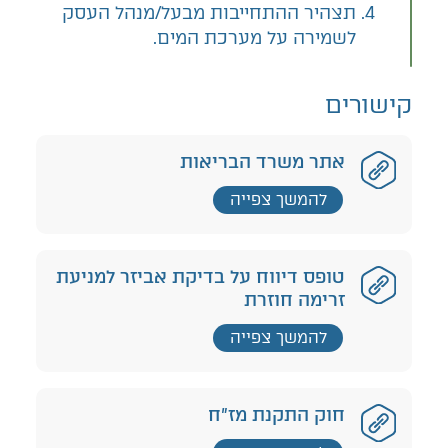
תצהיר ההתחייבות מבעל/מנהל העסק
לשמירה על מערכת המים.
קישורים
אתר משרד הבריאות
להמשך צפייה
טופס דיווח על בדיקת אביזר למניעת
זרימה חוזרת
להמשך צפייה
חוק התקנת מז"ח