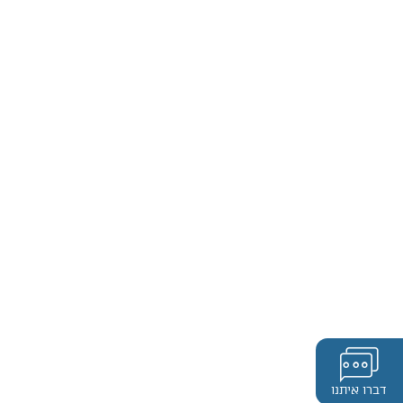
דברו איתנו