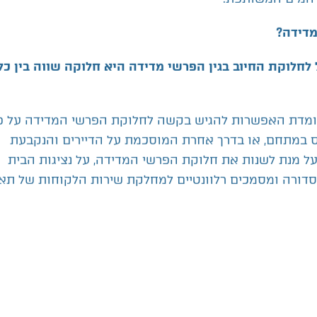
מדידה?
לחלוקת החיוב בגין הפרשי מדידה היא חלוקה שווה בין כל
עומדת האפשרות להגיש בקשה לחלוקת הפרשי המדידה על פ
 במתחם, או בדרך אחרת המוסכמת על הדיירים והנקבעת
ל מנת לשנות את חלוקת הפרשי המדידה, על נציגות הבית
ורה ומסמכים רלוונטיים למחלקת שירות הלקוחות של תאג