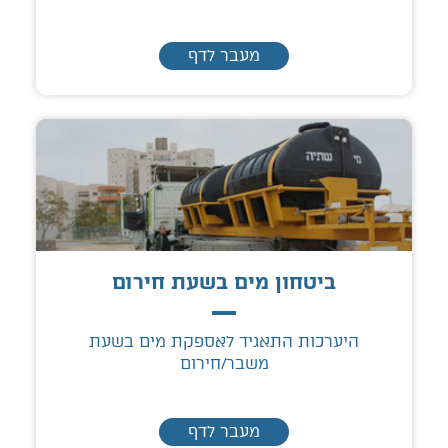
מעבר לדף
ביטחון מים בשעת חירום
היערכות התאגיד לאספקת מים בשעת
משבר/חירום
מעבר לדף