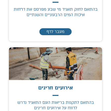
בהתאם לחוק תאגיד מי שבע מפרסם את דו"חות
איכות המים הרבעוניים והשנתיים
מעבר לדף
אירועים חריגים
בהתאם לתקנות בריאות העם התאגיד נדרש
לדווח על אירועים חריגים