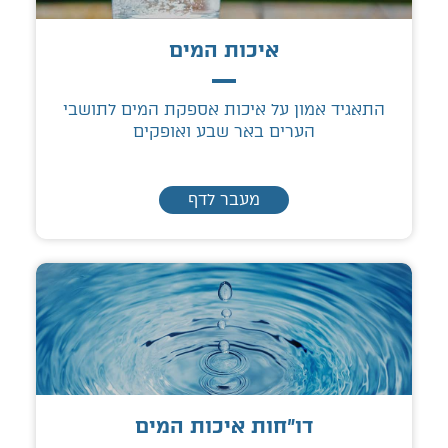
איכות המים
התאגיד אמון על איכות אספקת המים לתושבי
הערים באר שבע ואופקים
מעבר לדף
דו"חות איכות המים