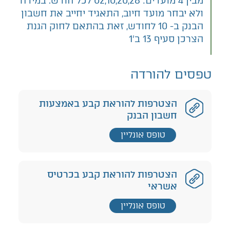
מבין 4 מועדים: 02,10,20,28 לכל חודש. במידה
ולא יבחר מועד חיוב, התאגיד יחייב את חשבון
הבנק ב- 10 לחודש, זאת בהתאם לחוק הגנת
הצרכן סעיף 13 ב'1
טפסים להורדה
הצטרפות להוראת קבע באמצעות
חשבון הבנק
טופס אונליין
הצטרפות להוראת קבע בכרטיס
אשראי
טופס אונליין