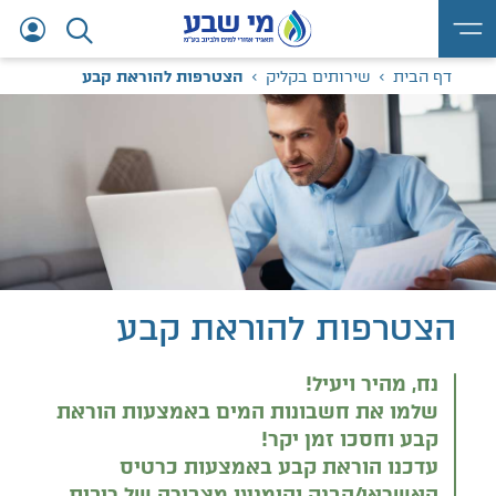
דף הבית
שירותים בקליק
הצטרפות להוראת קבע
הצטרפות להוראת קבע
נח, מהיר ויעיל!
שלמו את חשבונות המים באמצעות הוראת
קבע וחסכו זמן יקר!
עדכנו הוראת קבע באמצעות כרטיס
האשראי/הבנק והימנעו מצבירה של ריבית