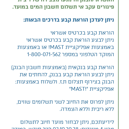
פיגורים עקב אי תשלום חשבון המים במועד.
ניתן לעדכן הוראת קבע בדרכים הבאות:
הוראת קבע בכרטיס אשראי
ניתן לבצע הוראת קבע בכרטיס אשראי
באמצעות אפליקציית MAST! או באמצעות
המוקד הטלפוני במספר 1-800-071-562
הוראת קבע בנקאית (באמצעות חשבון הבנק)
ניתן לבצע הוראת קבע בבנק, להחתים את
הבנק בצירוף תצלום ת.ז. ולשלוח באמצעות:
אפליקציית "!MAST"
ניתן לפרוס את החיוב לשני תשלומים שווים,
ללא ריבית וללא הצמדה.
לידיעתכם, ניתן לבחור מועד חיוב לתשלום