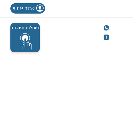
אזור אישי
פעולות נפוצות