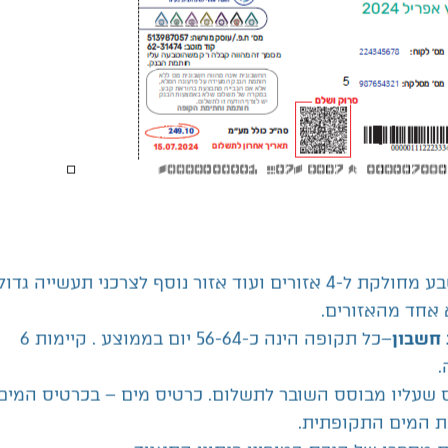
העיר באר שבע מחולקת ל-4 אזורים ועוד אזור נוסף לצרכני תעשייה גדו
 אחד מהאזורים.
–כל תקופה הינה כ-56-64 יום בממוצע . קיימות 6
 חשבון
.
 שעליו מבוסס השובר לתשלום. כרטיס מים – בכרטיס המים